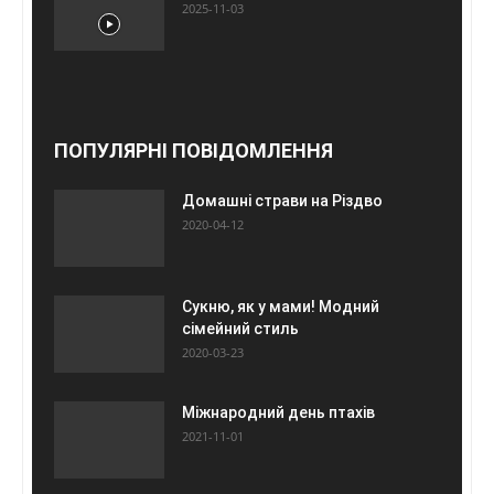
2025-11-03
ПОПУЛЯРНІ ПОВІДОМЛЕННЯ
Домашні страви на Різдво
2020-04-12
Сукню, як у мами! Модний
сімейний стиль
2020-03-23
Міжнародний день птахів
2021-11-01