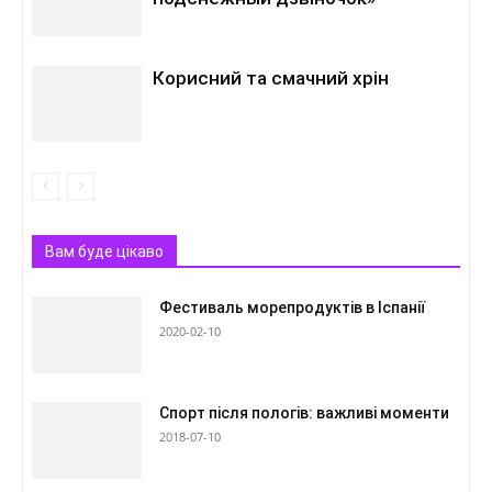
Корисний та смачний хрін
Вам буде цікаво
Фестиваль морепродуктів в Іспанії
2020-02-10
Спорт після пологів: важливі моменти
2018-07-10