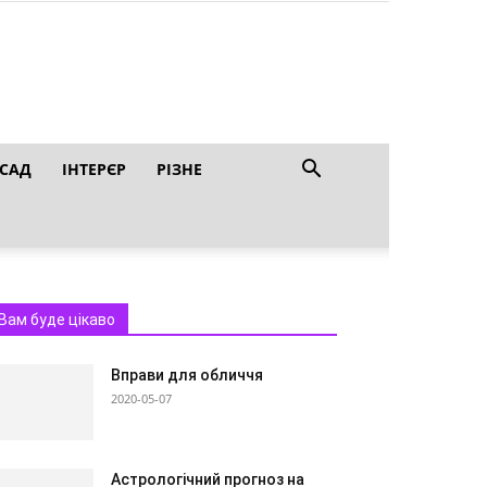
 САД
ІНТЕРЄР
РІЗНЕ
Вам буде цікаво
Вправи для обличчя
2020-05-07
Астрологічний прогноз на