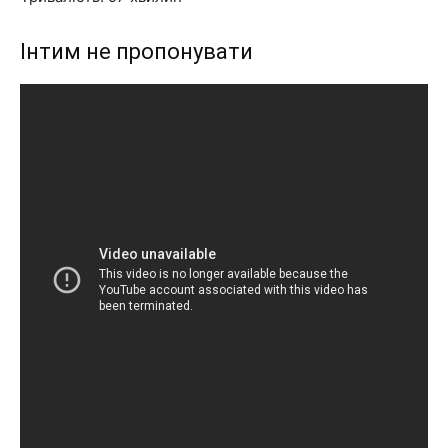
Інтим не пропонувати