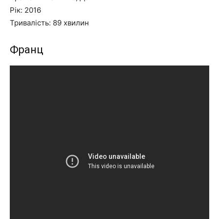
Рік: 2016
Тривалість: 89 хвилин
Франц