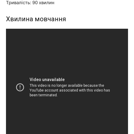
Тривалість: 90 хвилин
Хвилина мовчання