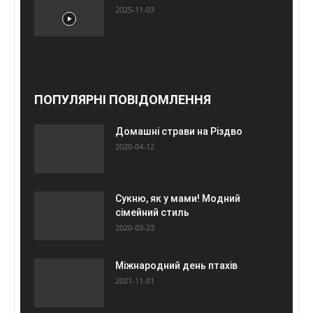
2025-11-03
ПОПУЛЯРНІ ПОВІДОМЛЕННЯ
Домашні страви на Різдво
2020-04-12
Сукню, як у мами! Модний
сімейний стиль
2020-03-23
Міжнародний день птахів
2021-11-01