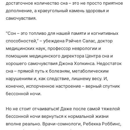
достаточное количество сна – это не просто приятное
дополнение, а краеугольный камень здоровья и
самочувствия.
“Сон – это топливо для нашей памяти и когнитивных
способностей,” – убеждена Рэйчел Салас, доктор
медицинских наук, профессор неврологии и
помощник медицинского директора Центра сна и
хорошего самочувствия Джона Хопкинса. Недостаток
сна – прямой путь к болезням, метаболическим
нарушениям и, как следствие, лишнему весу. И,
конечно, испорченное настроение – верный спутник
бессонной ночи.
Но не стоит отчаиваться! Даже после самой тяжелой
бессонной ночи вернуться к нормальной жизни
вполне реально. Врачи-сомнологи, Ребекка Роббинс,