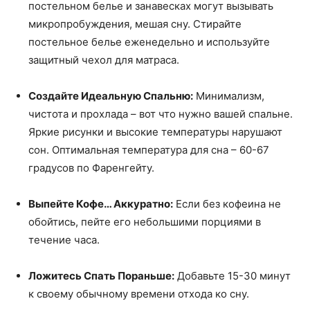
постельном белье и занавесках могут вызывать
микропробуждения, мешая сну. Стирайте
постельное белье еженедельно и используйте
защитный чехол для матраса.
Создайте Идеальную Спальню:
Минимализм,
чистота и прохлада – вот что нужно вашей спальне.
Яркие рисунки и высокие температуры нарушают
сон. Оптимальная температура для сна – 60-67
градусов по Фаренгейту.
Выпейте Кофе… Аккуратно:
Если без кофеина не
обойтись, пейте его небольшими порциями в
течение часа.
Ложитесь Спать Пораньше:
Добавьте 15-30 минут
к своему обычному времени отхода ко сну.