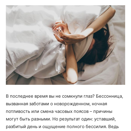
В последнее время вы не сомкнули глаз? Бессонница,
вызванная заботами о новорожденном, ночная
потливость или смена часовых поясов – причины
могут быть разными. Но результат один: уставший,
разбитый день и ощущение полного бессилия. Ведь