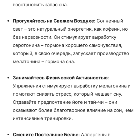
восстановить запас сна.
Прогуляйтесь на Свежем Воздухе:
Солнечный
свет – это натуральный энергетик, как кофеин, но
без нервозности. Он стимулирует выработку
серотонина – гормона хорошего самочувствия,
который, в свою очередь, запускает производство
мелатонина – гормона сна.
Занимайтесь Физической Активностью:
Упражнения стимулируют выработку мелатонина и
помогают снизить стресс, который мешает сну.
Отдавайте предпочтение йоге и тай-чи – они
оказывают более благотворное влияние на сон, чем
интенсивные тренировки.
Смените Постельное Белье:
Аллергены в