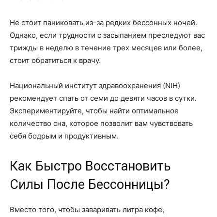
Не стоит паниковать из-за редких бессонных ночей.
Однако, если трудности с засыпанием преследуют вас
трижды в неделю в течение трех месяцев или более,
стоит обратиться к врачу.
Национальный институт здравоохранения (NIH)
рекомендует спать от семи до девяти часов в сутки.
Экспериментируйте, чтобы найти оптимальное
количество сна, которое позволит вам чувствовать
себя бодрым и продуктивным.
Как Быстро Восстановить
Силы После Бессонницы?
Вместо того, чтобы заваривать литра кофе,