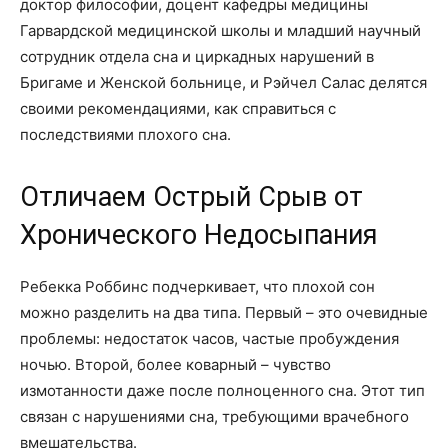
доктор философии, доцент кафедры медицины
Гарвардской медицинской школы и младший научный
сотрудник отдела сна и циркадных нарушений в
Бригаме и Женской больнице, и Рэйчел Салас делятся
своими рекомендациями, как справиться с
последствиями плохого сна.
Отличаем Острый Срыв от
Хронического Недосыпания
Ребекка Роббинс подчеркивает, что плохой сон
можно разделить на два типа. Первый – это очевидные
проблемы: недостаток часов, частые пробуждения
ночью. Второй, более коварный – чувство
измотанности даже после полноценного сна. Этот тип
связан с нарушениями сна, требующими врачебного
вмешательства.