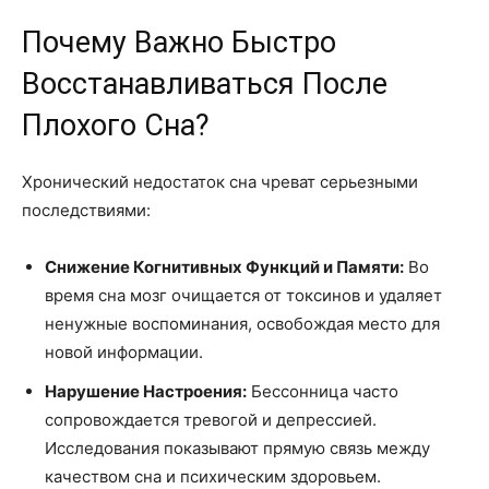
Почему Важно Быстро
Восстанавливаться После
Плохого Сна?
Хронический недостаток сна чреват серьезными
последствиями:
Снижение Когнитивных Функций и Памяти:
Во
время сна мозг очищается от токсинов и удаляет
ненужные воспоминания, освобождая место для
новой информации.
Нарушение Настроения:
Бессонница часто
сопровождается тревогой и депрессией.
Исследования показывают прямую связь между
качеством сна и психическим здоровьем.