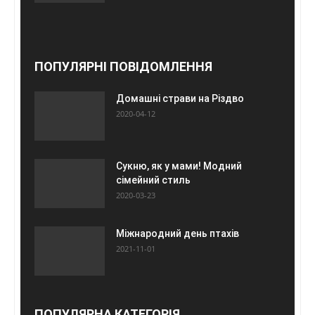
ПОПУЛЯРНІ ПОВІДОМЛЕННЯ
Домашні страви на Різдво
2020-04-12
Сукню, як у мами! Модний
сімейний стиль
2020-03-23
Міжнародний день птахів
2021-11-01
ПОПУЛЯРНА КАТЕГОРІЯ