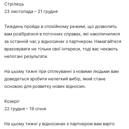
Стрілець
23 листопада – 21 грудня
Тиждень пройде в спокійному режимі, що дозволить
вам розібратися в поточних справах, які накопичилися
за останній час у відносинах з партнером. Намагайтеся
враховувати не тільки свої інтереси, тоді вас чекають
непогані результати.
На цьому тижні при спілкуванні з новими людьми вам
доведеться зробити нелегкий вибір, який стане
основою для розвитку нових відносин.
Козеріг
22 грудня – 19 січня
На цьому тижні у відносинах з партнером вам варто