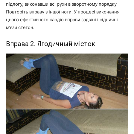
підлогу, виконавши всі рухи в зворотному порядку.
Повторіть вправу з іншої ноги. У процесі виконання
цього ефективного кардіо вправи задіяні і сідничні
м’язи стегон.
Вправа 2. Ягодичный місток