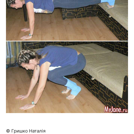
© Гришко Наталія