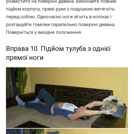
розмістити на поверхні дивана. Виконайте повний
підйом корпусу, прямі руки з подушкою витягніть
перед собою. Одночасно ноги зігніть в колінах і
розташуйте гомілки паралельно поверхні дивана.
Поверніться у вихідне положення.
Вправа 10. Підйом тулуба з однієї
прямої ноги