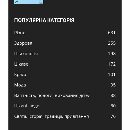
ПОПУЛЯРНА КАТЕГОРІЯ
Різне
631
Здоровя
255
Психологія
198
Цікаве
172
Краса
101
Мода
95
Вагітність, пологи, виховання дітей
88
Цікаві люди
80
Свята. Історія, традиції, привітання
76