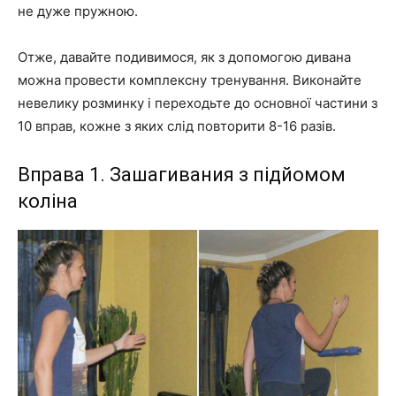
не дуже пружною.
Отже, давайте подивимося, як з допомогою дивана
можна провести комплексну тренування. Виконайте
невелику розминку і переходьте до основної частини з
10 вправ, кожне з яких слід повторити 8-16 разів.
Вправа 1. Зашагивания з підйомом
коліна