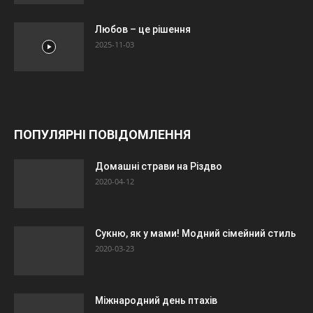
Любов – це рішення
2025-11-03
ПОПУЛЯРНІ ПОВІДОМЛЕННЯ
Домашні страви на Різдво
2020-04-12
Сукню, як у мами! Модний сімейний стиль
2020-03-23
Міжнародний день птахів