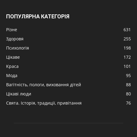
ПОПУЛЯРНА КАТЕГОРІЯ
Різне
631
Здоровя
255
Психологія
198
Цікаве
172
Краса
101
Мода
95
Вагітність, пологи, виховання дітей
88
Цікаві люди
80
Свята. Історія, традиції, привітання
76