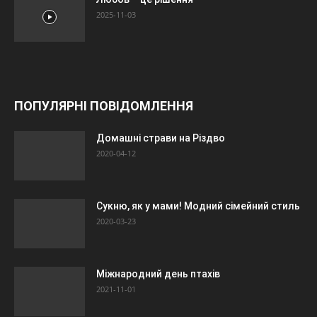
2025-11-03
ПОПУЛЯРНІ ПОВІДОМЛЕННЯ
Домашні страви на Різдво
2020-04-12
Сукню, як у мами! Модний сімейний стиль
2020-03-23
Міжнародний день птахів
2021-11-01