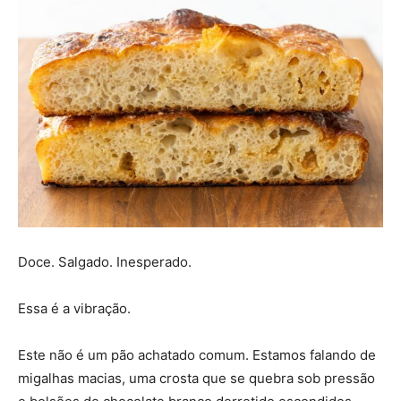
Doce. Salgado. Inesperado.
Essa é a vibração.
Este não é um pão achatado comum. Estamos falando de
migalhas macias, uma crosta que se quebra sob pressão