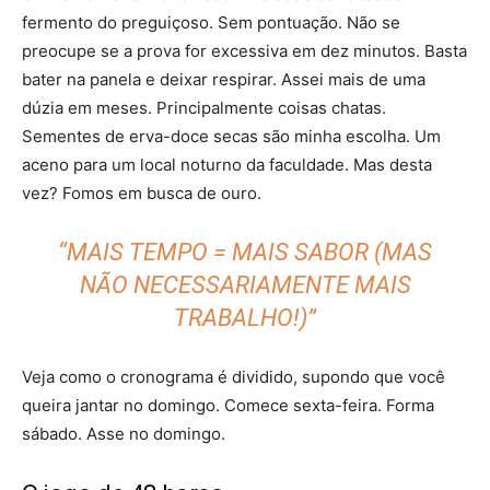
fermento do preguiçoso. Sem pontuação. Não se
preocupe se a prova for excessiva em dez minutos. Basta
bater na panela e deixar respirar. Assei mais de uma
dúzia em meses. Principalmente coisas chatas.
Sementes de erva-doce secas são minha escolha. Um
aceno para um local noturno da faculdade. Mas desta
vez? Fomos em busca de ouro.
“MAIS TEMPO = MAIS SABOR (MAS
NÃO NECESSARIAMENTE MAIS
TRABALHO!)”
Veja como o cronograma é dividido, supondo que você
queira jantar no domingo. Comece sexta-feira. Forma
sábado. Asse no domingo.