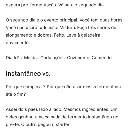
espera pré-fermentação. Vá para o segundo dia.
O segundo dia é o evento principal. Você tem duas horas.
Você não usará tudo isso. Mistura. Faça três séries de
alongamento e dobras. Feito. Leve à geladeira
novamente.
Dia três. Moldar. Ondulações. Cozimento. Comendo.
Instantâneo vs.
Por que complicar? Por que não usar massa fermentada
até o fim?
Assei dois pães lado a lado. Mesmos ingredientes. Um
deles ganhou uma camada de fermento instantâneo no
pré-fe. O outro pegou o starter.