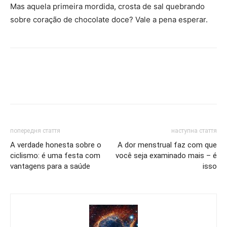
Mas aquela primeira mordida, crosta de sal quebrando
sobre coração de chocolate doce? Vale a pena esperar.
попередня стаття
наступна стаття
A verdade honesta sobre o
A dor menstrual faz com que
ciclismo: é uma festa com
você seja examinado mais – é
vantagens para a saúde
isso