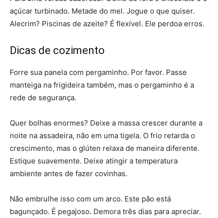
açúcar turbinado. Metade do mel. Jogue o que quiser.
Alecrim? Piscinas de azeite? É flexível. Ele perdoa erros.
Dicas de cozimento
Forre sua panela com pergaminho. Por favor. Passe
manteiga na frigideira também, mas o pergaminho é a
rede de segurança.
Quer bolhas enormes? Deixe a massa crescer durante a
noite na assadeira, não em uma tigela. O frio retarda o
crescimento, mas o glúten relaxa de maneira diferente.
Estique suavemente. Deixe atingir a temperatura
ambiente antes de fazer covinhas.
Não embrulhe isso com um arco. Este pão está
bagunçado. É pegajoso. Demora três dias para apreciar.