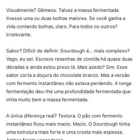
Visualmente? Gêmeos. Talvez a massa fermentada
tivesse uma ou duas bolhas maiores. Se você ganha a
vida contando bolhas, claro. Para todos os outros?
Irrelevante.
Sabor? Difícil de definir. Sourdough é… mais complexo?
Vago, eu sei. Escrevo resenhas de comida há quase duas
décadas e ainda estou preso lá.
Mais azedo?
Sim. Esse
sabor corta a doçura do chocolate branco. Mas a versão
com fermento instantâneo não estava perdendo. A longa
fermentação deu-lhe uma profundidade fermentada que
imita muito bem a massa fermentada.
A única diferença real? Textura. O pão com fermento
instantâneo ficou mais macio. Macio. O Sourdough tinha
uma estrutura mais forte e uma crosta mais espessa.