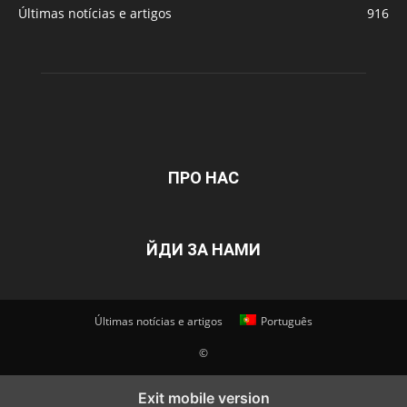
Últimas notícias e artigos
916
ПРО НАС
ЙДИ ЗА НАМИ
Últimas notícias e artigos
Português
©
Exit mobile version