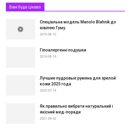
Вам буде цікаво
Спеціальна модель Manolo Blahnik до
ювілею Гуму.
2019-08-10
Гіпоалергенні подушки
2019-08-19
Лучшие пудровые румяна для зрелой
кожи 2025 года
2025-07-14
Як правильно вибрати натуральний і
якісний мед-поради
2021-09-02