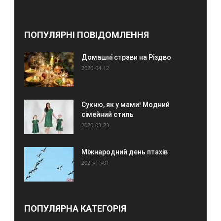
ПОПУЛЯРНІ ПОВІДОМЛЕННЯ
Домашні страви на Різдво
2020-04-12
Сукню, як у мами! Модний
сімейний стиль
2020-03-23
Міжнародний день птахів
2021-11-01
ПОПУЛЯРНА КАТЕГОРІЯ