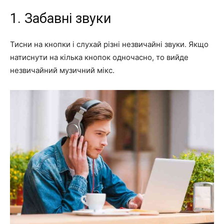
1. Забавні звуки
Тисни на кнопки і слухай різні незвичайні звуки. Якщо
натиснути на кілька кнопок одночасно, то вийде
незвичайний музичний мікс.