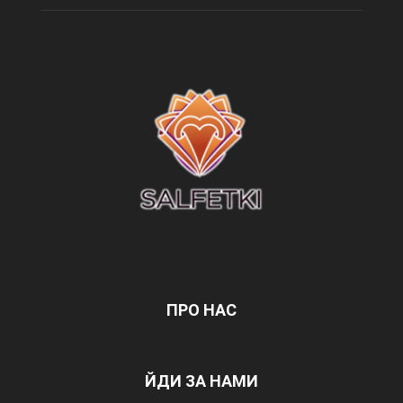
ПРО НАС
ЙДИ ЗА НАМИ