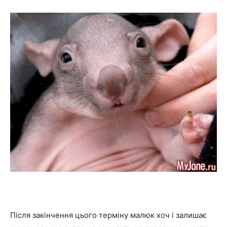
Після закінчення цього терміну малюк хоч і залишає