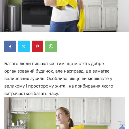
Багато люди пишаються тим, що містять добре
організований будинок, але насправді це вимагає
величезних зусиль. Особливо, якщо ви мешкаєте у
великому і просторому житлі, на прибирання якого
витрачається багато часу.