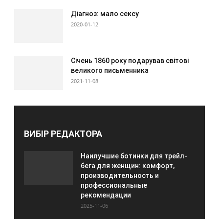
Діагноз: мало сексу
2020-01-12
Січень 1860 року подарував світові
великого письменника
2021-11-08
ВИБІР РЕДАКТОРА
Наилучшие ботинки для трейл-
бега для женщин: комфорт,
производительность и
профессиональные
рекомендации
2025-11-06