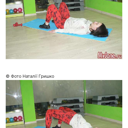
© Фото Наталії Гришко