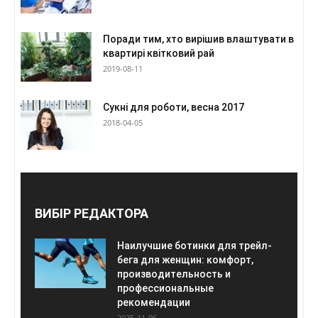
Поради тим, хто вирішив влаштувати в
квартирі квітковий рай
2019-08-11
Сукні для роботи, весна 2017
2018-04-05
ВИБІР РЕДАКТОРА
Наилучшие ботинки для трейл-
бега для женщин: комфорт,
производительность и
профессиональные
рекомендации
2025-11-06