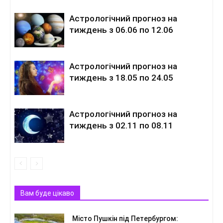
Астрологічний прогноз на
тиждень з 06.06 по 12.06
Астрологічний прогноз на
тиждень з 18.05 по 24.05
Астрологічний прогноз на
тиждень з 02.11 по 08.11
Вам буде цікаво
Місто Пушкін під Петербургом: