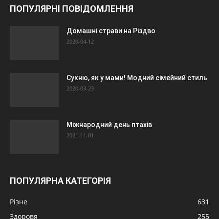
ПОПУЛЯРНІ ПОВІДОМЛЕННЯ
Домашні страви на Різдво
2020-04-12
Сукню, як у мами! Модний сімейний стиль
2020-03-23
Міжнародний день птахів
2021-11-01
ПОПУЛЯРНА КАТЕГОРІЯ
Різне
631
Здоровя
255