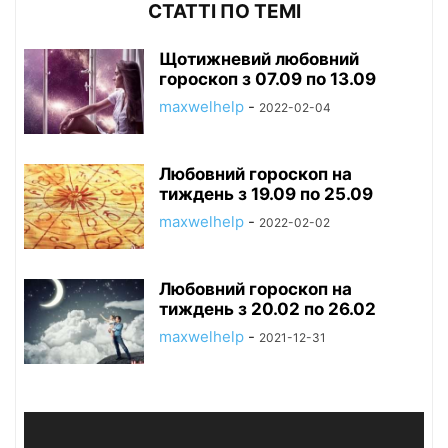
СТАТТІ ПО ТЕМІ
Щотижневий любовний
гороскоп з 07.09 по 13.09
maxwelhelp
-
2022-02-04
Любовний гороскоп на
тиждень з 19.09 по 25.09
maxwelhelp
-
2022-02-02
Любовний гороскоп на
тиждень з 20.02 по 26.02
maxwelhelp
-
2021-12-31