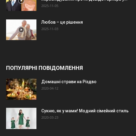
2025-11-05
Любов – це рішення
2025-11-03
ПОПУЛЯРНІ ПОВІДОМЛЕННЯ
Домашні страви на Різдво
2020-04-12
Сукню, як у мами! Модний сімейний стиль
2020-03-23