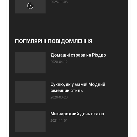
2025-11-03
ПОПУЛЯРНІ ПОВІДОМЛЕННЯ
Домашні страви на Різдво
2020-04-12
Сукню, як у мами! Модний
сімейний стиль
2020-03-23
Міжнародний день птахів
2021-11-01