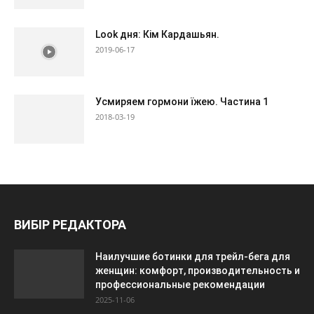
Look дня: Кім Кардашьян.
2019-06-17
Усмиряем гормони їжею. Частина 1
2018-03-19
ВИБІР РЕДАКТОРА
Наилучшие ботинки для трейл-бега для
женщин: комфорт, производительность и
профессиональные рекомендации
2025-11-06