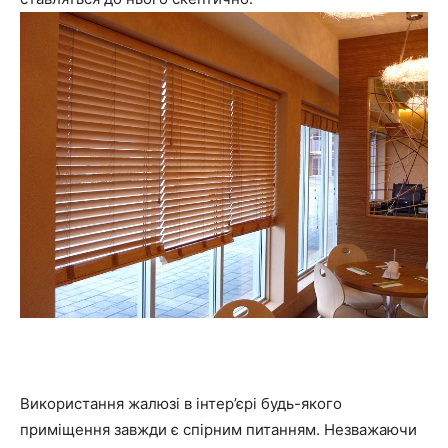
Використання жалюзі в інтер’єрі будь-якого
приміщення завжди є спірним питанням. Незважаючи