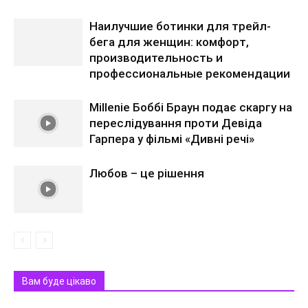
Наилучшие ботинки для трейл-
бега для женщин: комфорт,
производительность и
профессиональные рекомендации
Millenie Боббі Браун подає скаргу на
переслідування проти Девіда
Гарпера у фільмі «Дивні речі»
Любов – це рішення
Вам буде цікаво